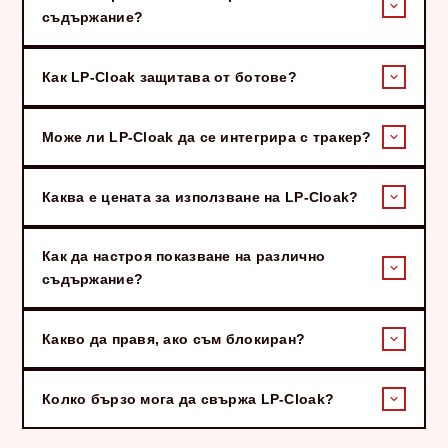
съдържание?
Как LP-Cloak защитава от ботове?
Може ли LP-Cloak да се интегрира с тракер?
Каква е цената за използване на LP-Cloak?
Как да настроя показване на различно
съдържание?
Какво да правя, ако съм блокиран?
Колко бързо мога да свържа LP-Cloak?