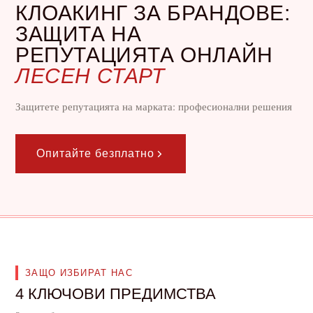
КЛОАКИНГ ЗА БРАНДОВЕ:
ЗАЩИТА НА
РЕПУТАЦИЯТА ОНЛАЙН
ЛЕСЕН СТАРТ
Защитете репутацията на марката: професионални решения
Опитайте безплатно
ЗАЩО ИЗБИРАТ НАС
4 КЛЮЧОВИ ПРЕДИМСТВА