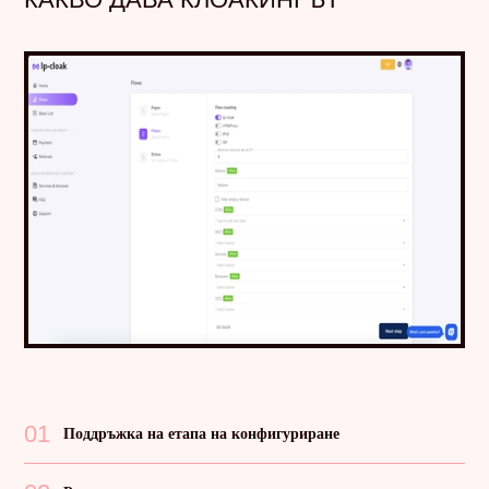
01
Поддръжка на етапа на конфигуриране