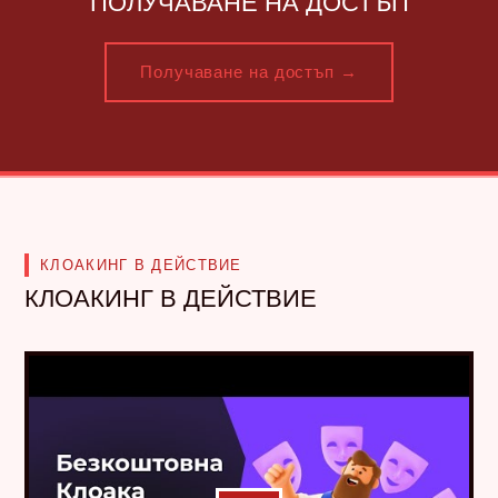
ПОЛУЧАВАНЕ НА ДОСТЪП
Получаване на достъп →
КЛОАКИНГ В ДЕЙСТВИЕ
КЛОАКИНГ В ДЕЙСТВИЕ