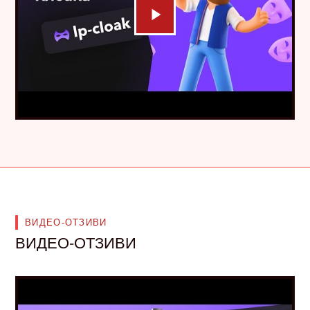
ВИДЕО-ОТЗИВИ
ВИДЕО-ОТЗИВИ