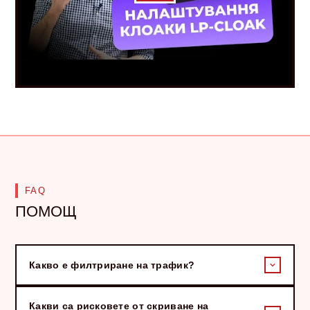
FAQ
ПОМОЩ
Какво е филтриране на трафик?
Какви са рисковете от скриване на