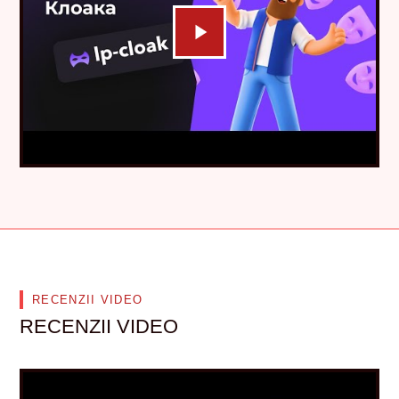
RECENZII VIDEO
RECENZII VIDEO