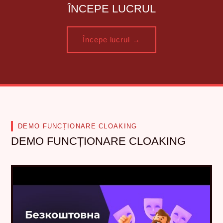
ÎNCEPE LUCRUL
Începe lucrul →
DEMO FUNCȚIONARE CLOAKING
DEMO FUNCȚIONARE CLOAKING