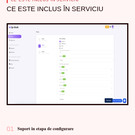
CE ESTE INCLUS ÎN SERVICIU
01
Suport în etapa de configurare