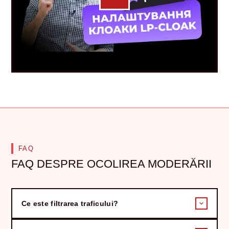
FAQ
FAQ DESPRE OCOLIREA MODERĂRII
Ce este filtrarea traficului?