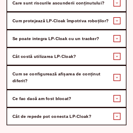
Care sunt riscurile ascunderii conținutului?
Cum protejează LP-Cloak împotriva roboților?
Se poate integra LP-Cloak cu un tracker?
Cât costă utilizarea LP-Cloak?
Cum se configurează afișarea de conținut
diferit?
Ce fac dacă am fost blocat?
Cât de repede pot conecta LP-Cloak?