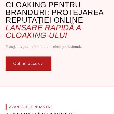
CLOAKING PENTRU
BRANDURI: PROTEJAREA
REPUTAȚIEI ONLINE
LANSARE RAPIDĂ A
CLOAKING-ULUI
Protejați reputația brandului: soluții profesionale.
Obține acces
AVANTAJELE NOASTRE