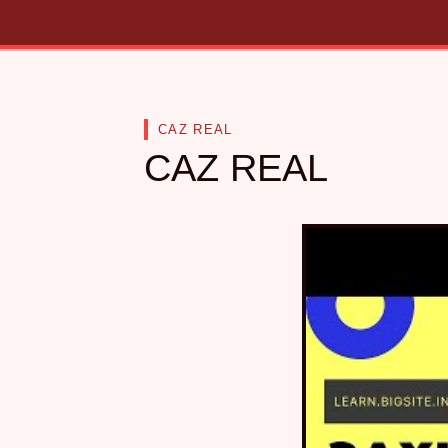
CAZ REAL
CAZ REAL