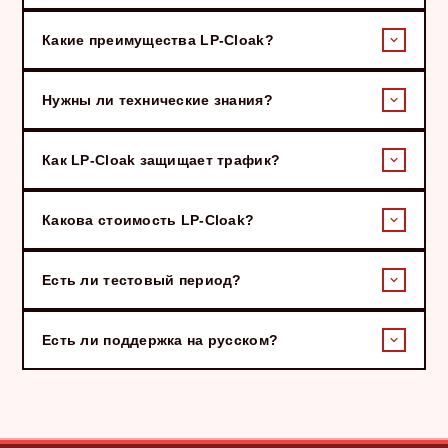
Какие преимущества LP-Cloak?
Нужны ли технические знания?
Как LP-Cloak защищает трафик?
Какова стоимость LP-Cloak?
Есть ли тестовый период?
Есть ли поддержка на русском?