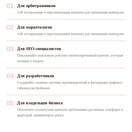
01
Для арбитражников
A/B тестирование и персонализация контента для повышения конверсии.
02
Для маркетологов
A/B тестирование и персонализация контента для повышения конверсии.
03
Для SEO-специалистов
Показывайте поисковым роботам оптимизированный контент, улучшая
позиции в выдаче.
04
Для разработчиков
Создавайте сложные системы перенаправлений и фильтрации трафика с
гибкими настройками.
05
Для владельцев бизнеса
Обеспечьте соответствие контента требованиям различных платформ и
аудиторий, минимизируя риски.