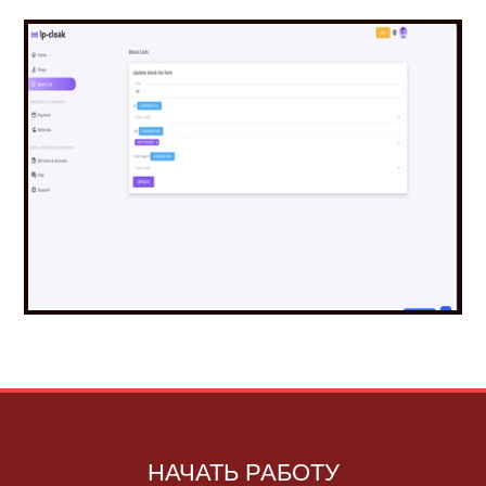
НАЧАТЬ РАБОТУ