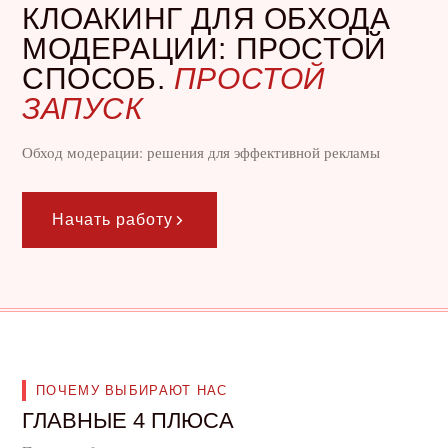
КЛОАКИНГ ДЛЯ ОБХОДА
МОДЕРАЦИИ: ПРОСТОЙ
СПОСОБ.
ПРОСТОЙ
ЗАПУСК
Обход модерации: решения для эффективной рекламы
Начать работу
ПОЧЕМУ ВЫБИРАЮТ НАС
ГЛАВНЫЕ 4 ПЛЮСА