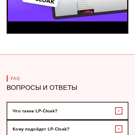
FAQ
ВОПРОСЫ И ОТВЕТЫ
Что такое LP-Cloak?
Кому подойдет LP-Cloak?