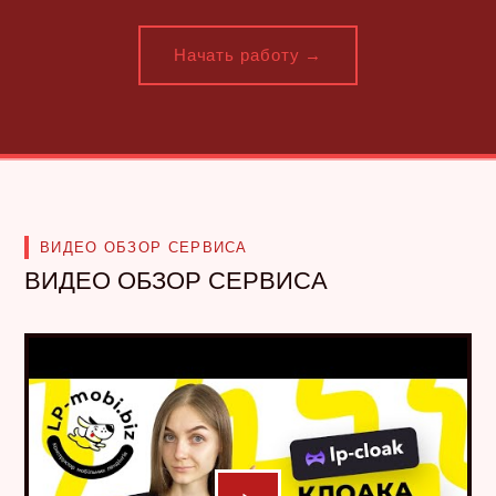
Начать работу →
ВИДЕО ОБЗОР СЕРВИСА
ВИДЕО ОБЗОР СЕРВИСА