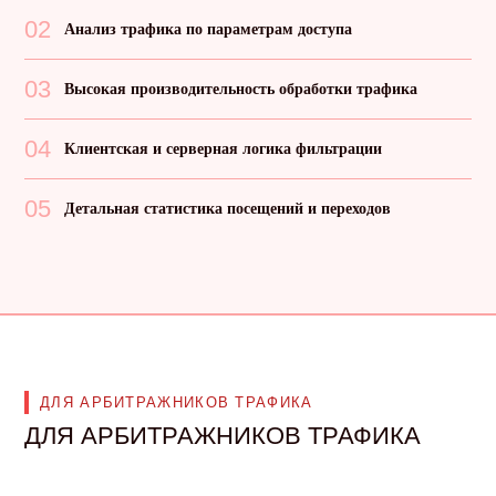
02
Анализ трафика по параметрам доступа
03
Высокая производительность обработки трафика
04
Клиентская и серверная логика фильтрации
05
Детальная статистика посещений и переходов
ДЛЯ АРБИТРАЖНИКОВ ТРАФИКА
ДЛЯ АРБИТРАЖНИКОВ ТРАФИКА