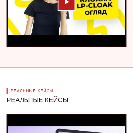
РЕАЛЬНЫЕ КЕЙСЫ
РЕАЛЬНЫЕ КЕЙСЫ