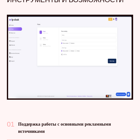
01
Поддержка работы с основными рекламными
источниками