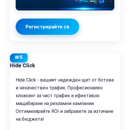
Регистрирайте се
№5
Hide Click
Hide Click - вашият надежден щит от ботове
и некачествен трафик. Професионален
клоакинг за чист трафик и ефективно
мащабиране на рекламни кампании.
Оптимизирайте ROI и забравете за изтичане
на бюджета!