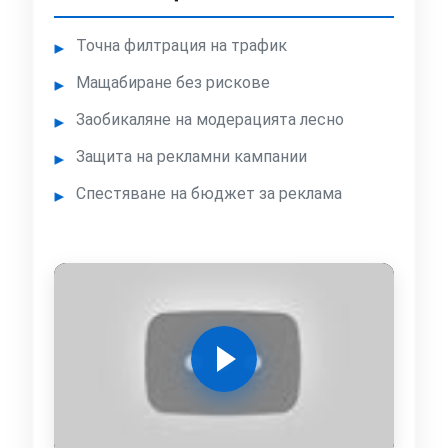
Точна филтрация на трафик
Мащабиране без рискове
Заобикаляне на модерацията лесно
Защита на рекламни кампании
Спестяване на бюджет за реклама