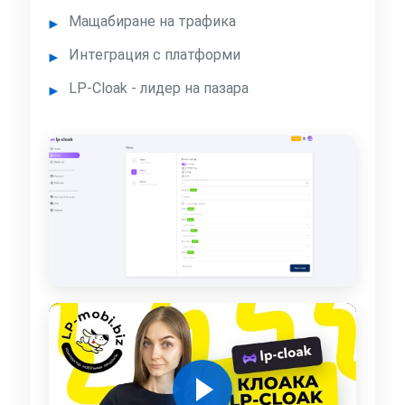
Мащабиране на трафика
Интеграция с платформи
LP-Cloak - лидер на пазара