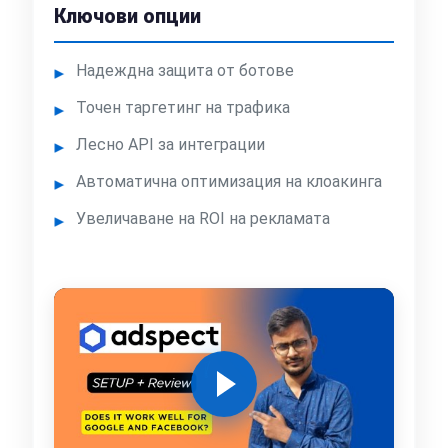
Ключови опции
Надеждна защита от ботове
Точен таргетинг на трафика
Лесно API за интеграции
Автоматична оптимизация на клоакинга
Увеличаване на ROI на рекламата