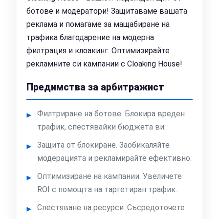
ботове и модератори! Защитаваме вашата
реклама и помагаме за мащабиране на
трафика благодарение на модерна
филтрация и клоакинг. Оптимизирайте
рекламните си кампании с Cloaking House!
Предимства за арбитражист
Филтриране на ботове. Блокира вреден
трафик, спестявайки бюджета ви.
Защита от блокиране. Заобикаляйте
модерацията и рекламирайте ефективно.
Оптимизиране на кампании. Увеличете
ROI с помощта на таргетиран трафик.
Спестяване на ресурси. Съсредоточете