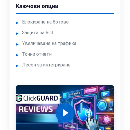
Ключови опции
Блокиране на ботове
Защита на ROI
Увеличаване на трафика
Точни отчети
Лесен за интегриране