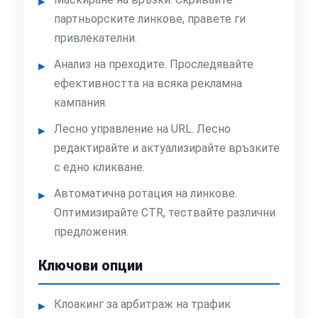
партньорските линкове, правете ги
привлекателни.
Анализ на преходите. Проследявайте
ефективността на всяка рекламна
кампания.
Лесно управление на URL. Лесно
редактирайте и актуализирайте връзките
с едно кликване.
Автоматична ротация на линкове.
Оптимизирайте CTR, тествайте различни
предложения.
Ключови опции
Клоакинг за арбитраж на трафик