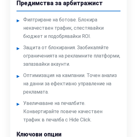
Предимства за арбитражист
Филтриране на ботове. Блокира
некачествен трафик, спестявайки
бюджет и подобрявайки ROI.
Защита от блокирания. Заобикаляйте
ограниченията на рекламните платформи,
запазвайки акаунти.
Оптимизация на кампании. Точен анализ
на данни за ефективно управление на
рекламата.
Увеличаване на печалбите.
Конвертирайте повече качествен
трафик в печалба с Hide Click.
Ключови опции