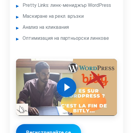
Pretty Links: линк-мениджър WordPress
Маскиране на рекл. връзки
Анализ на кликвания
Оптимизация на партньорски линкове
Регистрирайте се