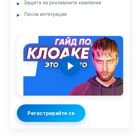
Защита на рекламните кампании
Лесна интеграция
Регистрирайте се