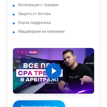
Интеграция с тракери
Защита от ботове
Бърза поддръжка
Мащабиране на кампании