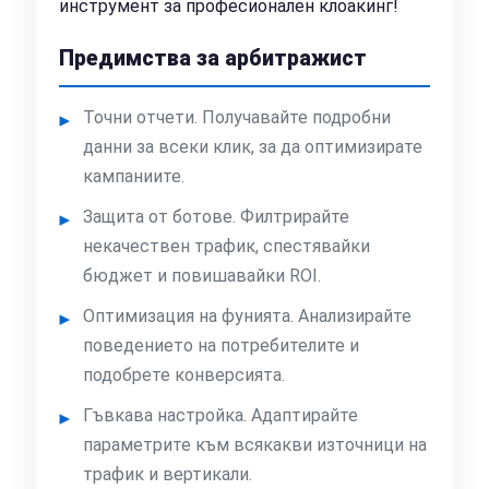
инструмент за професионален клоакинг!
Предимства за арбитражист
Точни отчети. Получавайте подробни
данни за всеки клик, за да оптимизирате
кампаниите.
Защита от ботове. Филтрирайте
некачествен трафик, спестявайки
бюджет и повишавайки ROI.
Оптимизация на фунията. Анализирайте
поведението на потребителите и
подобрете конверсията.
Гъвкава настройка. Адаптирайте
параметрите към всякакви източници на
трафик и вертикали.