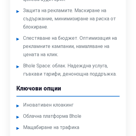
Защита на рекламите. Маскиране на
съдържание, минимизиране на риска от
блокиране.
Спестяване на бюджет. Оптимизация на
рекламните кампании, намаляване на
цената на клик.
Bhole Space: облак. Надеждна услуга,
гъвкави тарифи, денонощна поддръжка.
Ключови опции
Иновативен клоакинг
Облачна платформа Bhole
Мащабиране на трафика