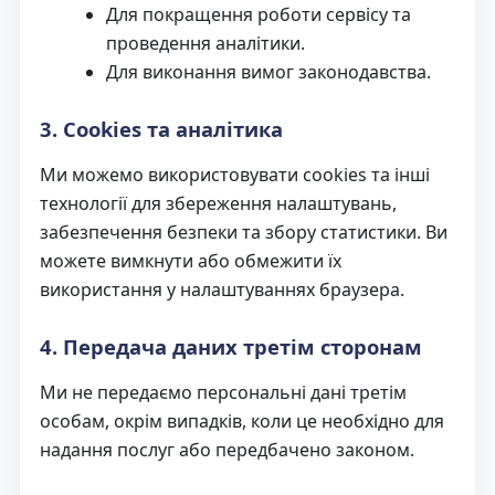
Для покращення роботи сервісу та
проведення аналітики.
Для виконання вимог законодавства.
3. Cookies та аналітика
Ми можемо використовувати cookies та інші
технології для збереження налаштувань,
забезпечення безпеки та збору статистики. Ви
можете вимкнути або обмежити їх
використання у налаштуваннях браузера.
4. Передача даних третім сторонам
Ми не передаємо персональні дані третім
особам, окрім випадків, коли це необхідно для
надання послуг або передбачено законом.