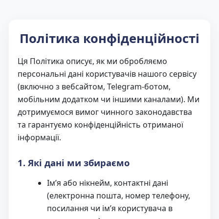
Політика конфіденційності
Ця Політика описує, як ми обробляємо
персональні дані користувачів нашого сервісу
(включно з вебсайтом, Telegram-ботом,
мобільним додатком чи іншими каналами). Ми
дотримуємося вимог чинного законодавства
та гарантуємо конфіденційність отриманої
інформації.
1. Які дані ми збираємо
Ім’я або нікнейм, контактні дані
(електронна пошта, номер телефону,
посилання чи ім’я користувача в