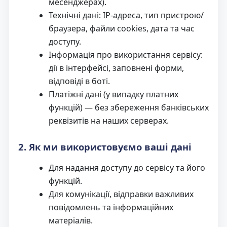
месенджерах).
Технічні дані: IP-адреса, тип пристрою/
браузера, файли cookies, дата та час
доступу.
Інформація про використання сервісу:
дії в інтерфейсі, заповнені форми,
відповіді в боті.
Платіжні дані (у випадку платних
функцій) — без збереження банківських
реквізитів на наших серверах.
2. Як ми використовуємо ваші дані
Для надання доступу до сервісу та його
функцій.
Для комунікації, відправки важливих
повідомлень та інформаційних
матеріалів.