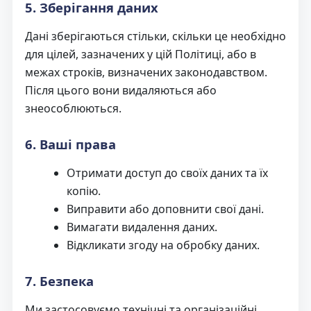
5. Зберігання даних
Дані зберігаються стільки, скільки це необхідно
для цілей, зазначених у цій Політиці, або в
межах строків, визначених законодавством.
Після цього вони видаляються або
знеособлюються.
6. Ваші права
Отримати доступ до своїх даних та їх
копію.
Виправити або доповнити свої дані.
Вимагати видалення даних.
Відкликати згоду на обробку даних.
7. Безпека
Ми застосовуємо технічні та організаційні