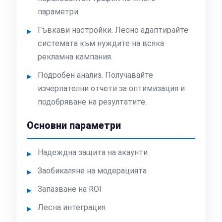
параметри.
Гъвкави настройки. Лесно адаптирайте
системата към нуждите на всяка
рекламна кампания.
Подробен анализ. Получавайте
изчерпателни отчети за оптимизация и
подобряване на резултатите.
Основни параметри
Надеждна защита на акаунти
Заобикаляне на модерацията
Запазване на ROI
Лесна интеграция