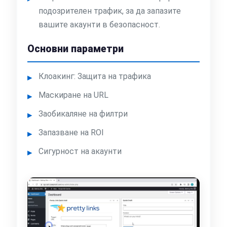
подозрителен трафик, за да запазите
вашите акаунти в безопасност.
Основни параметри
Клоакинг: Защита на трафика
Маскиране на URL
Заобикаляне на филтри
Запазване на ROI
Сигурност на акаунти