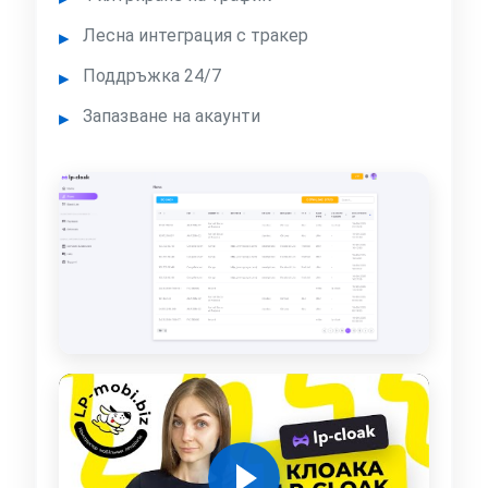
Лесна интеграция с тракер
Поддръжка 24/7
Запазване на акаунти