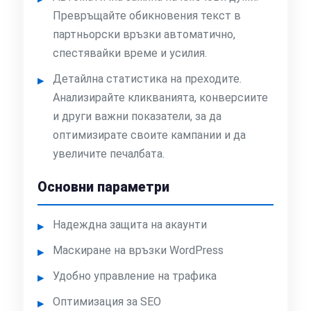
Превръщайте обикновения текст в
партньорски връзки автоматично,
спестявайки време и усилия.
Детайлна статистика на преходите.
Анализирайте кликванията, конверсиите
и други важни показатели, за да
оптимизирате своите кампании и да
увеличите печалбата.
Основни параметри
Надеждна защита на акаунти
Маскиране на връзки WordPress
Удобно управление на трафика
Оптимизация за SEO