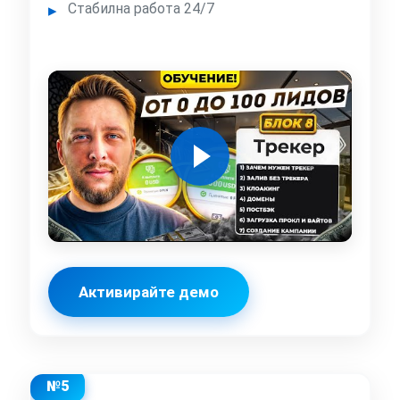
Стабилна работа 24/7
Активирайте демо
№5