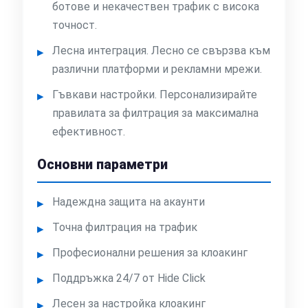
ботове и некачествен трафик с висока
точност.
Лесна интеграция. Лесно се свързва към
различни платформи и рекламни мрежи.
Гъвкави настройки. Персонализирайте
правилата за филтрация за максимална
ефективност.
Основни параметри
Надеждна защита на акаунти
Точна филтрация на трафик
Професионални решения за клоакинг
Поддръжка 24/7 от Hide Click
Лесен за настройка клоакинг