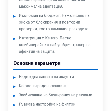
максимална адаптация.
Икономия на бюджет. Намаляване на
риска от блокирания и повторни
проверки, което намалява разходите.
Интеграция с Keitaro. Лесно
комбинирайте с най-добрия тракер за
ефективна защита.
Основни параметри
Надеждна защита на акаунти
Keitaro: вграден клоакинг
Заобикаляне на блокирания на реклами
Гъвкава настройка на филтри