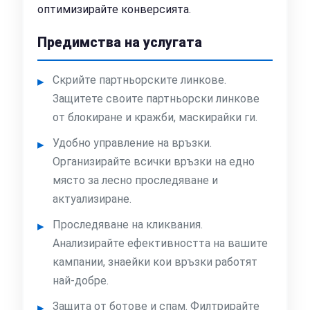
оптимизирайте конверсията.
Предимства на услугата
Скрийте партньорските линкове.
Защитете своите партньорски линкове
от блокиране и кражби, маскирайки ги.
Удобно управление на връзки.
Организирайте всички връзки на едно
място за лесно проследяване и
актуализиране.
Проследяване на кликвания.
Анализирайте ефективността на вашите
кампании, знаейки кои връзки работят
най-добре.
Защита от ботове и спам. Филтрирайте