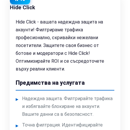
Hide Click
Hide Click - вашата надеждна защита на
акаунти! Филтрираме трафика
професионално, скривайки нежелани
посетители. Защитете своя бизнес от
ботове и модератори с Hide Click!
Оптимизирайте ROI и се съсредоточете
върху реални клиенти.
Предимства на услугата
Надеждна защита. Филтрирайте трафика
и избягвайте блокиране на акаунти.
Вашите данни са в безопасност.
Точна филтрация. Идентифицирайте