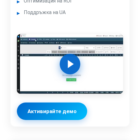
Оптимизация на ROI
Поддръжка на UA
Активирайте демо