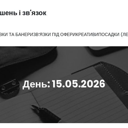
ень і зв'язок
ВКИ ТА БАНЕРИ
ЗВ’ЯЗКИ ПІД ОФЕРИ
КРЕАТИВИ
ПОСАДКИ (ЛЕ
День:
15.05.2026