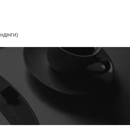
НДІНГИ)