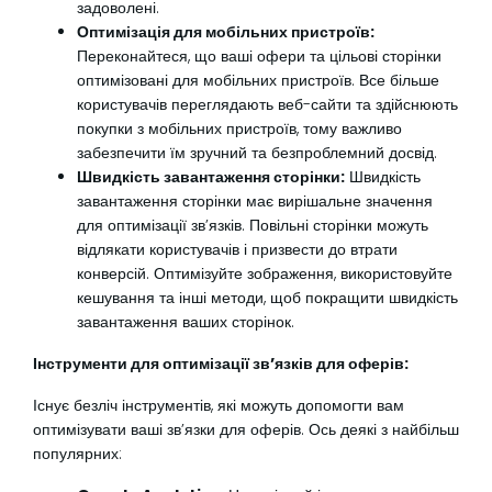
задоволені.
Оптимізація для мобільних пристроїв:
Переконайтеся, що ваші офери та цільові сторінки
оптимізовані для мобільних пристроїв. Все більше
користувачів переглядають веб-сайти та здійснюють
покупки з мобільних пристроїв, тому важливо
забезпечити їм зручний та безпроблемний досвід.
Швидкість завантаження сторінки:
Швидкість
завантаження сторінки має вирішальне значення
для оптимізації зв’язків. Повільні сторінки можуть
відлякати користувачів і призвести до втрати
конверсій. Оптимізуйте зображення, використовуйте
кешування та інші методи, щоб покращити швидкість
завантаження ваших сторінок.
Інструменти для оптимізації зв’язків для оферів:
Існує безліч інструментів, які можуть допомогти вам
оптимізувати ваші зв’язки для оферів. Ось деякі з найбільш
популярних: