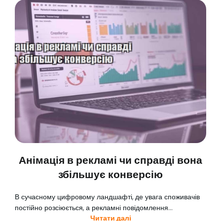
Анімація в рекламі чи справді вона
збільшує конверсію
В сучасному цифровому ландшафті, де увага споживачів
постійно розсіюється, а рекламні повідомлення...
Читати далі