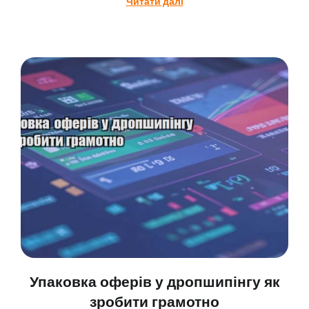
Читати далі
Упаковка оферів у дропшипінгу як
зробити грамотно