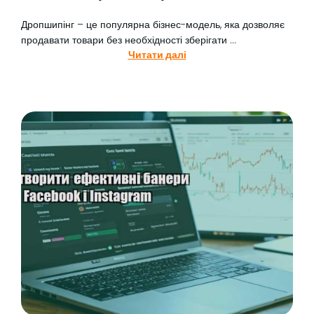
Дропшипінг – це популярна бізнес-модель, яка дозволяє
продавати товари без необхідності зберігати ...
Читати далі