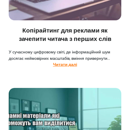
Копірайтинг для реклами як
зачепити читача з перших слів
У сучасному цифровому світі, де інформаційний шум
досягає неймовірних масштабів, вміння привернути...
Читати далі