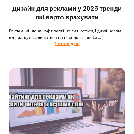
Дизайн для реклами у 2025 тренди
які варто врахувати
Рекламний ландшафт постійно змінюється, і дизайнерам,
які прагнуть залишатися на передовій, необхі...
Читати далі