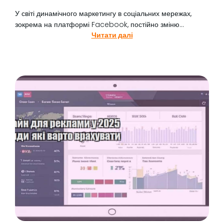
У світі динамічного маркетингу в соціальних мережах,
зокрема на платформі Facebook, постійно зміню...
Читати далі