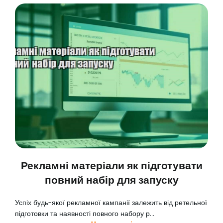
Рекламні матеріали як підготувати
повний набір для запуску
Успіх будь-якої рекламної кампанії залежить від ретельної
підготовки та наявності повного набору р...