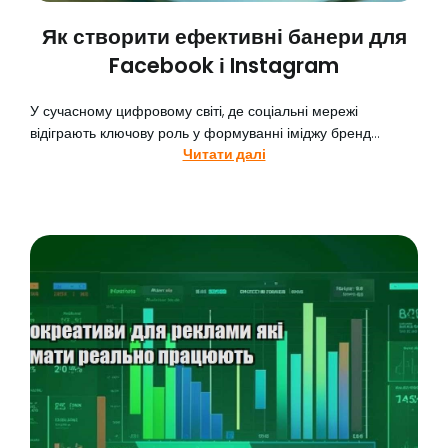
Як створити ефективні банери для
Facebook і Instagram
У сучасному цифровому світі, де соціальні мережі
відіграють ключову роль у формуванні іміджу бренд...
Читати далі