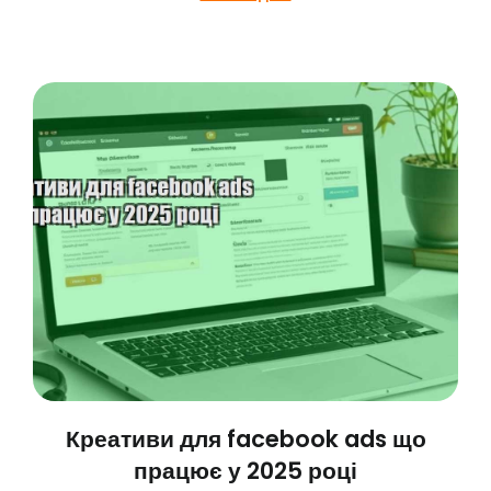
Креативи для facebook ads що
працює у 2025 році