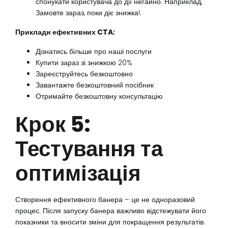
спонукати користувача до дії негайно. Наприклад,
Замовте зараз, поки діє знижка!.
Приклади ефективних CTA:
Дізнатись більше про наші послуги
Купити зараз зі знижкою 20%
Зареєструйтесь безкоштовно
Завантажте безкоштовний посібник
Отримайте безкоштовну консультацію
Крок 5:
Тестування та
оптимізація
Створення ефективного банера – це не одноразовий
процес. Після запуску банера важливо відстежувати його
показники та вносити зміни для покращення результатів.