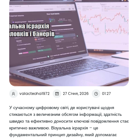
valacteoha1972
27 Січня, 2026
01:27
У сучасному цифровому світі, де користувачі щодня
стикаються з величезним обсягом інформації, здатність
швидко та ефективно доносити ключові повідомлення стає
критично важливою. Візуальна ієрархія – це
фундаментальний принцип дизайну, який допомагає